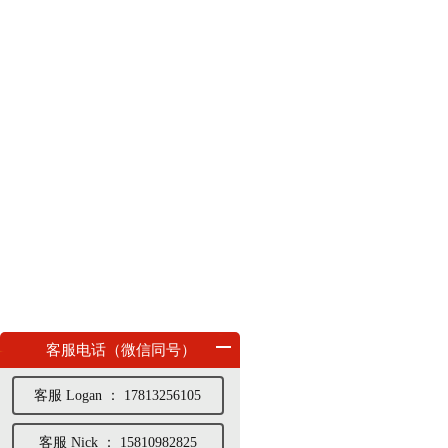
客服电话（微信同号）
客服 Logan ： 17813256105
客服 Nick ： 15810982825