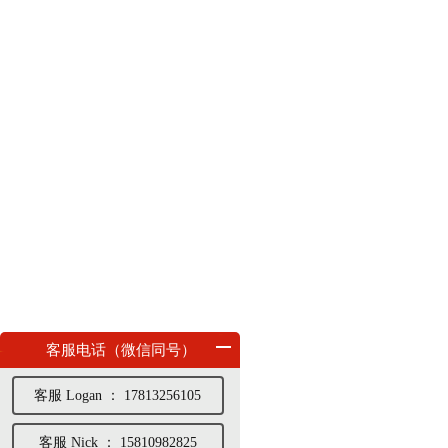
客服电话（微信同号）
客服 Logan ： 17813256105
客服 Nick ： 15810982825