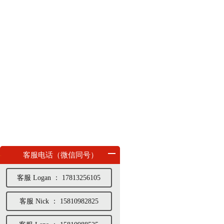
客服电话（微信同号）
客服 Logan ： 17813256105
客服 Nick ： 15810982825