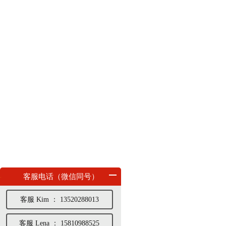
客服电话（微信同号）
客服 Kim ： 13520288013
客服 Lena ： 15810988525