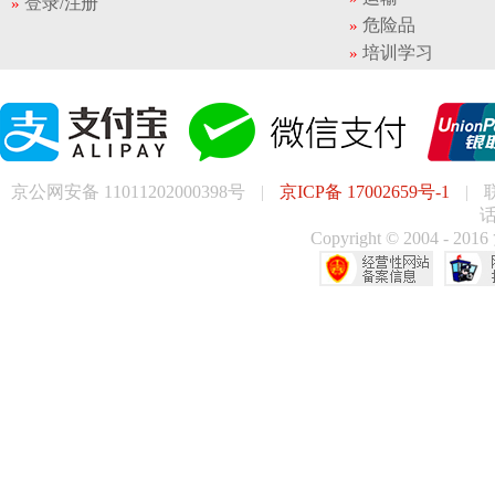
登录/注册
危险品
培训学习
京公网安备 11011202000398号
|
京ICP备 17002659号-1
|
话
Copyright © 200