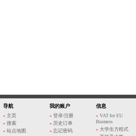
导航
我的账户
信息
主页
登录/注册
VAT for EU
Business
搜索
历史订单
大学生方程式
站点地图
忘记密码