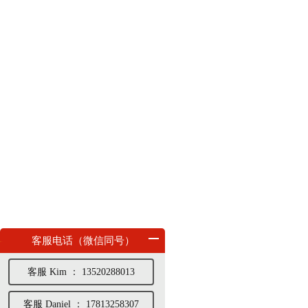
客服电话（微信同号）
客服 Kim ： 13520288013
客服 Daniel ： 17813258307