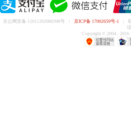
京公网安备 11011202000398号
|
京ICP备 17002659号-1
|
话
Copyright © 200