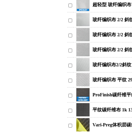
超轻型 玻纤编织布 平
玻纤编织布 2/2 斜纹 
玻纤编织布 2/2 斜纹 
玻纤编织布 2/2 斜纹
玻纤编织布2/2斜纹 3
玻纤编织布 平纹 290
ProFinish碳纤维平
平纹碳纤维布 1k 13
Vari-Preg体积层