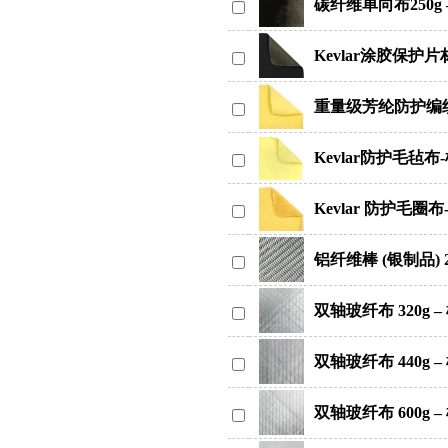
碳纤维单向布250g 
Kevlar涂胶保护
重量级芳纶防护编
Kevlar防护毛毡布
Kevlar 防护毛圈布
铝纤维棒 (银制品) 29
双轴玻纤布 320g –
双轴玻纤布 440g –
双轴玻纤布 600g –