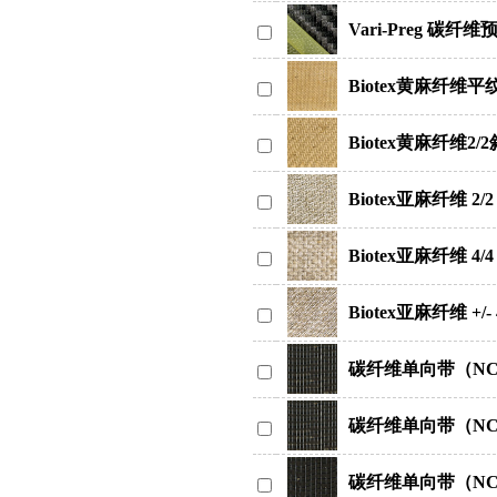
Vari-Preg 碳纤维预
Biotex黄麻纤维平纹
Biotex黄麻纤维2/
Biotex亚麻纤维 2/2
Biotex亚麻纤维 4/4
Biotex亚麻纤维 +/- 
碳纤维单向带（NCF，
碳纤维单向带（NCF，
碳纤维单向带（NCF，