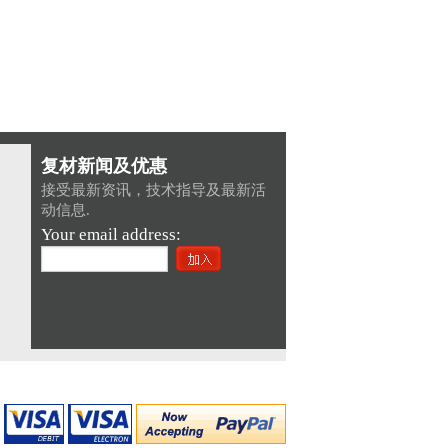
复材新闻及优惠
接受最新资讯，技术指导及最新活
动信息.
Your email address: