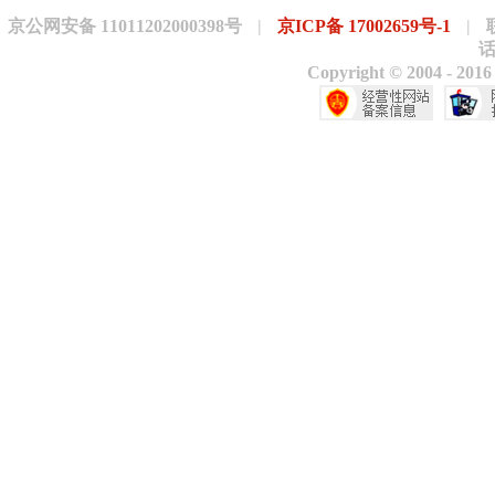
京公网安备 11011202000398号
|
京ICP备 17002659号-1
|
话
Copyright © 200