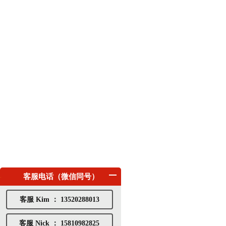
客服电话（微信同号）
客服 Kim ： 13520288013
客服 Nick ： 15810982825